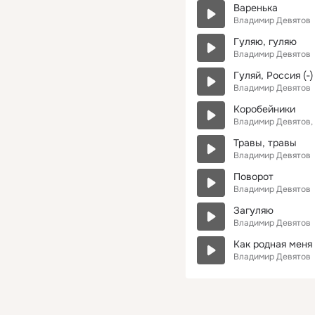
Варенька
Владимир Девятов
Гуляю, гуляю
Владимир Девятов
Гуляй, Россия (-)
Владимир Девятов
Коробейники
Владимир Девятов
Травы, травы
Владимир Девятов
Поворот
Владимир Девятов
Загуляю
Владимир Девятов
Как родная меня
Владимир Девятов