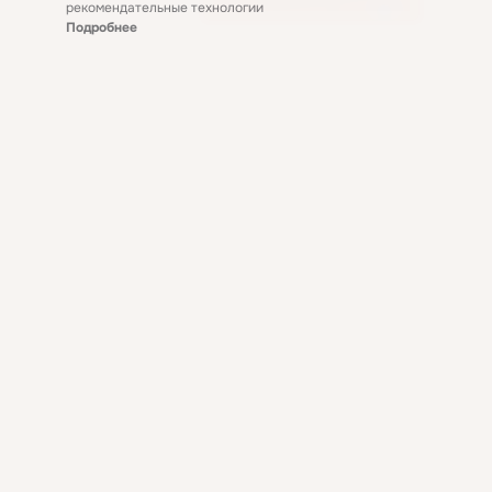
рекомендательные технологии
Подробнее