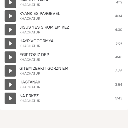
4:19
KHACHATUR
KYANK ES PARGEVEL
4:34
KHACHATUR
JISUS YES SIRUM EM KEZ
4:30
KHACHATUR
HAYR VOGORMYA
5:07
KHACHATUR
EGIPTOSIZ DEP
4:46
KHACHATUR
GITEM ZERKIT GORZN EM
3:36
KHACHATUR
HAGTANAK
3:54
KHACHATUR
NA PRKEZ
5:43
KHACHATUR