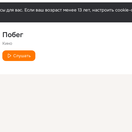
ы для вас. Если ваш возраст менее 13 лет, настроить cooki
Побег
Кино
Слушать