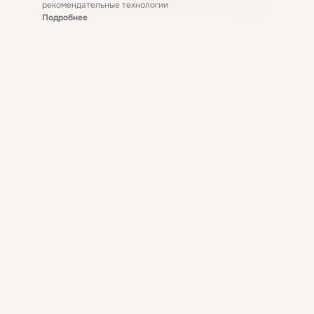
рекомендательные технологии
Подробнее