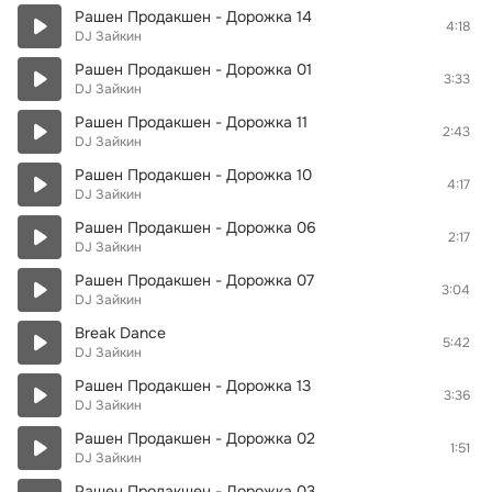
Рашен Продакшен - Дорожка 14
4:18
DJ Зайкин
Рашен Продакшен - Дорожка 01
3:33
DJ Зайкин
Рашен Продакшен - Дорожка 11
2:43
DJ Зайкин
Рашен Продакшен - Дорожка 10
4:17
DJ Зайкин
Рашен Продакшен - Дорожка 06
2:17
DJ Зайкин
Рашен Продакшен - Дорожка 07
3:04
DJ Зайкин
Break Dance
5:42
DJ Зайкин
Рашен Продакшен - Дорожка 13
3:36
DJ Зайкин
Рашен Продакшен - Дорожка 02
1:51
DJ Зайкин
Рашен Продакшен - Дорожка 03