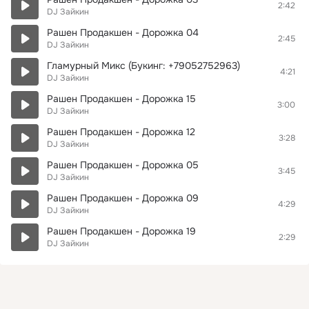
2:42
DJ Зайкин
Рашен Продакшен - Дорожка 04
2:45
DJ Зайкин
Гламурный Микс (Букинг: +79052752963)
4:21
DJ Зайкин
Рашен Продакшен - Дорожка 15
3:00
DJ Зайкин
Рашен Продакшен - Дорожка 12
3:28
DJ Зайкин
Рашен Продакшен - Дорожка 05
3:45
DJ Зайкин
Рашен Продакшен - Дорожка 09
4:29
DJ Зайкин
Рашен Продакшен - Дорожка 19
2:29
DJ Зайкин