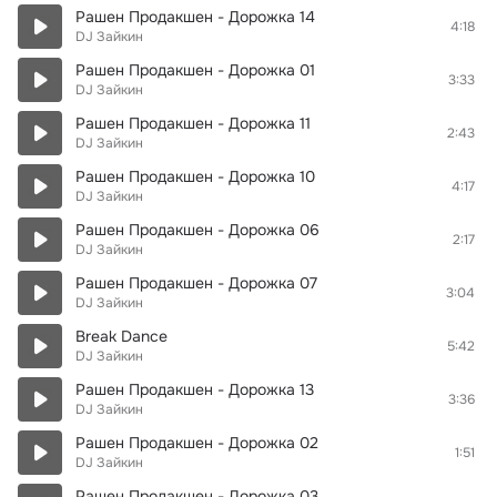
Рашен Продакшен - Дорожка 14
4:18
DJ Зайкин
Рашен Продакшен - Дорожка 01
3:33
DJ Зайкин
Рашен Продакшен - Дорожка 11
2:43
DJ Зайкин
Рашен Продакшен - Дорожка 10
4:17
DJ Зайкин
Рашен Продакшен - Дорожка 06
2:17
DJ Зайкин
Рашен Продакшен - Дорожка 07
3:04
DJ Зайкин
Break Dance
5:42
DJ Зайкин
Рашен Продакшен - Дорожка 13
3:36
DJ Зайкин
Рашен Продакшен - Дорожка 02
1:51
DJ Зайкин
Рашен Продакшен - Дорожка 03