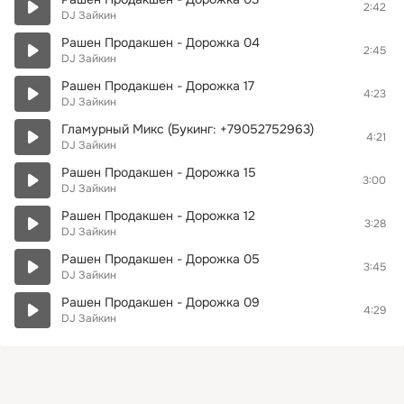
2:42
DJ Зайкин
Рашен Продакшен - Дорожка 04
2:45
DJ Зайкин
Рашен Продакшен - Дорожка 17
4:23
DJ Зайкин
Гламурный Микс (Букинг: +79052752963)
4:21
DJ Зайкин
Рашен Продакшен - Дорожка 15
3:00
DJ Зайкин
Рашен Продакшен - Дорожка 12
3:28
DJ Зайкин
Рашен Продакшен - Дорожка 05
3:45
DJ Зайкин
Рашен Продакшен - Дорожка 09
4:29
DJ Зайкин