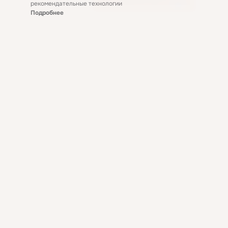
рекомендательные технологии
Подробнее