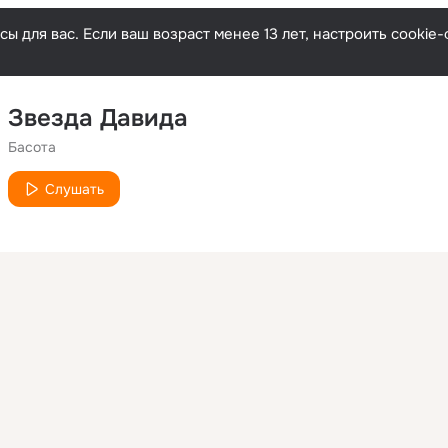
ы для вас. Если ваш возраст менее 13 лет, настроить cooki
Звезда Давида
Басота
Слушать