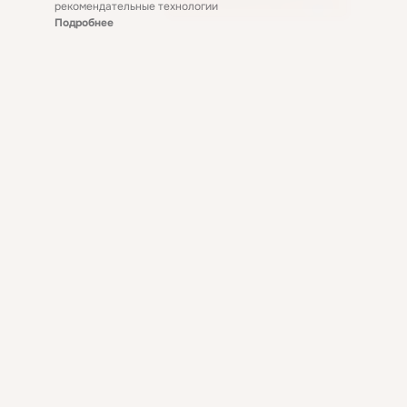
рекомендательные технологии
Подробнее