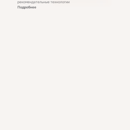
рекомендательные технологии
Подробнее