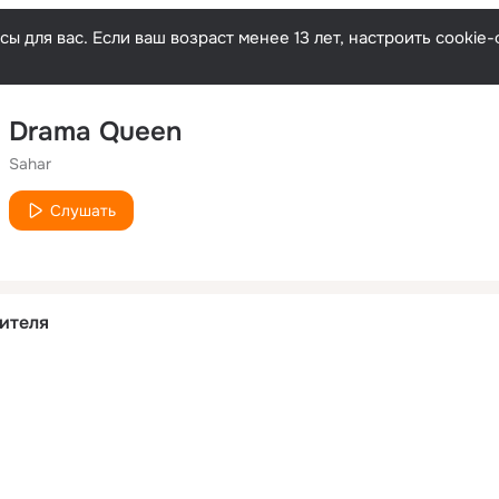
ы для вас. Если ваш возраст менее 13 лет, настроить cooki
Drama Queen
Sahar
Слушать
ителя