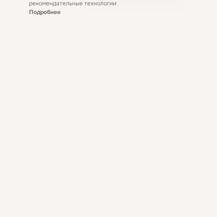
рекомендательные технологии
Подробнее