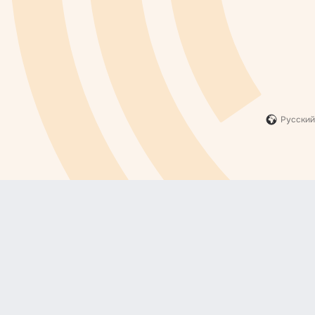
Русский