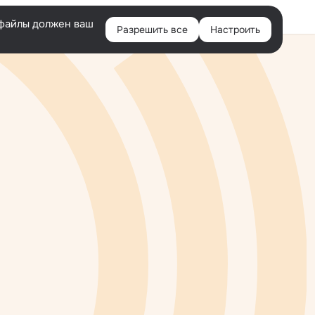
e-файлы должен ваш
Разрешить все
Настроить