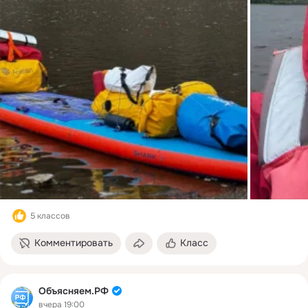
5 классов
Комментировать
Класс
Объясняем.РФ
вчера 19:00