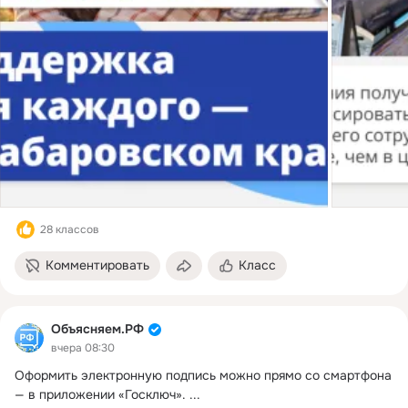
28 классов
Комментировать
Класс
Объясняем.РФ
вчера 08:30
Оформить электронную подпись можно прямо со смартфона 
— в приложении «Госключ».
 ...