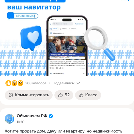
268 классов
Поделились: 52
Комментировать
52
Класс
Объясняем.РФ
11:30
Хотите продать дом, дачу или квартиру, но недвижимость 