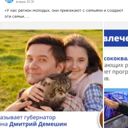
вчера 10:31
«У нас регион молодых, они приезжают с семьями и создают 
эти семьи.
 ...