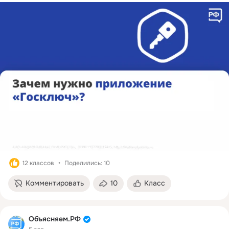
12 классов
Поделились: 10
Комментировать
10
Класс
Объясняем.РФ