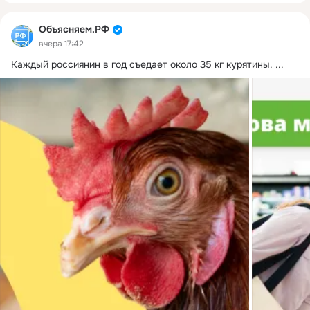
Объясняем.РФ
вчера 17:42
Каждый россиянин в год съедает около 35 кг курятины.
 ...