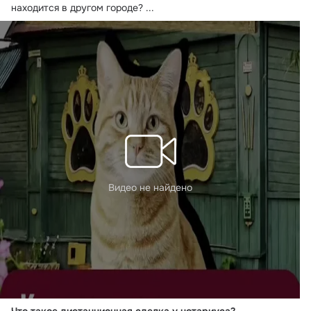
находится в другом городе?
 ...
Видео не найдено
Что такое дистанционная сделка у нотариуса?