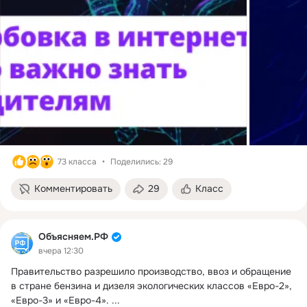
73 класса
Поделились: 29
Комментировать
29
Класс
Объясняем.РФ
вчера 12:30
Правительство разрешило производство, ввоз и обращение 
в стране бензина и дизеля экологических классов «Евро-2», 
«Евро-3» и «Евро-4».
 ...