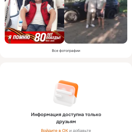
Все фотографии
Информация доступна только
друзьям
Войдите в ОК
и добавьте