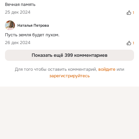
Вечная память
25 дек 2024
1
Наталья Петрова
Пусть земля будет пухом.
26 дек 2024
1
Показать ещё 399 комментариев
Для того чтобы оставить комментарий,
войдите
или
зарегистрируйтесь