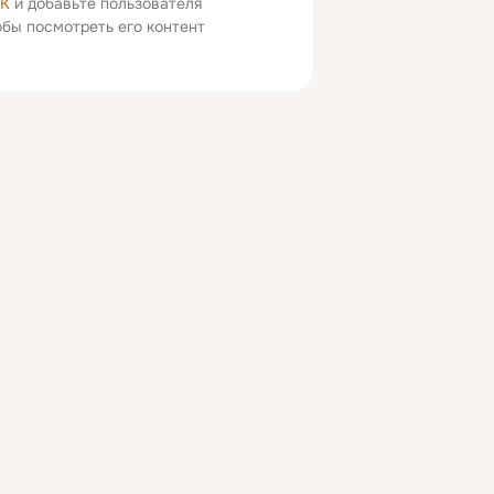
ОК
и добавьте пользователя
тобы посмотреть его контент