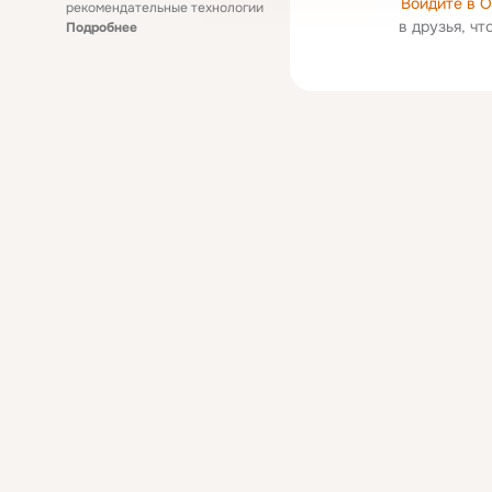
Войдите в 
рекомендательные технологии
в друзья, ч
Подробнее