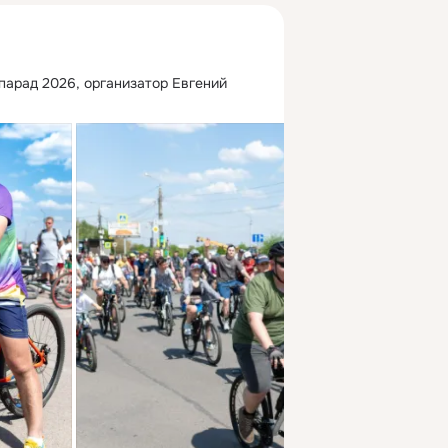
опарад 2026, организатор Евгений 