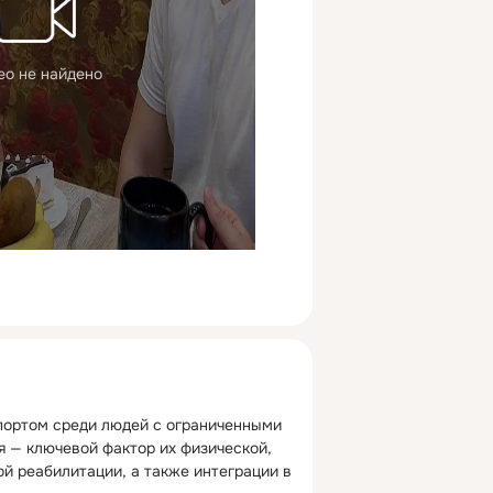
ео не найдено
портом среди людей с ограниченными 
 — ключевой фактор их физической, 
й реабилитации, а также интеграции в 