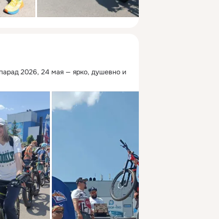
опарад 2026, 24 мая — ярко, душевно и 