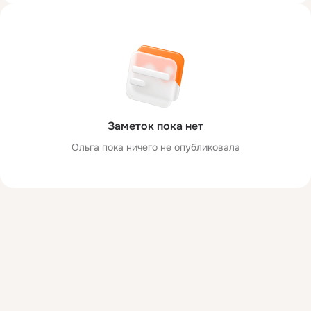
Заметок пока нет
Ольга пока ничего не опубликовала