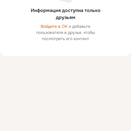
Информация доступна только
друзьям
Войдите в ОК
и добавьте
пользователя в друзья, чтобы
посмотреть его контент