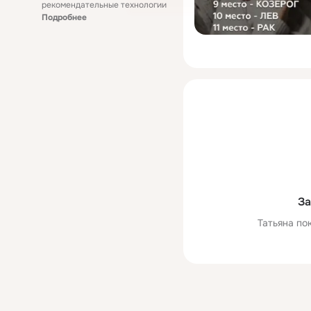
рекомендательные технологии
Подробнее
За
Татьяна по