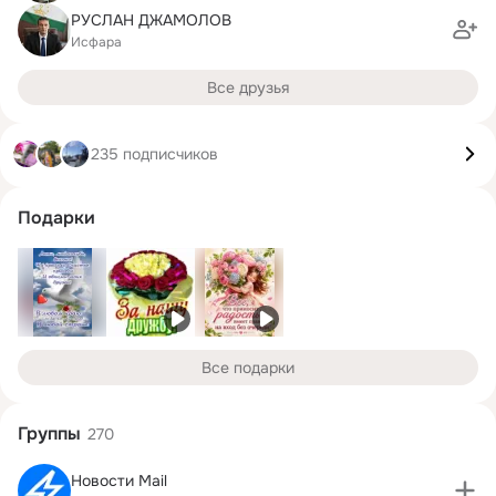
РУСЛАН ДЖАМОЛОВ
Исфара
Все друзья
235 подписчиков
Подарки
Все подарки
Группы
270
Новости Mail