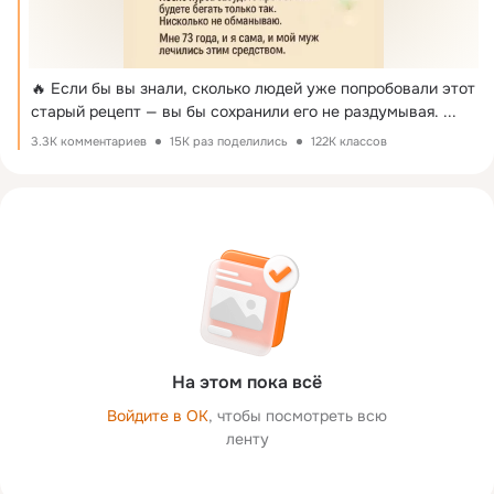
🔥 Если бы вы знали, сколько людей уже попробовали этот 
старый рецепт — вы бы сохранили его не раздумывая.
 ...
3.3K комментариев
15K раз поделились
122K классов
На этом пока всё
Войдите в ОК
, чтобы посмотреть всю
ленту