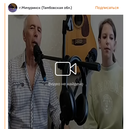
Подписаться
г.Мичуринск (Тамбовская обл.)
Видео не найдено