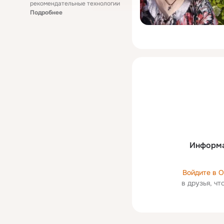
рекомендательные технологии
Подробнее
Информа
Войдите в 
в друзья, ч