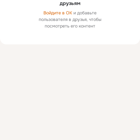
друзьям
Войдите в ОК
и добавьте
пользователя в друзья, чтобы
посмотреть его контент