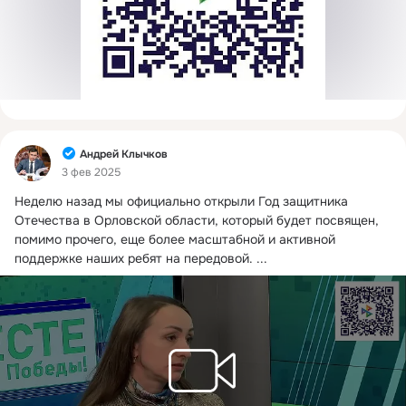
Фид
Андрей Клычков
3 фев 2025
Неделю назад мы официально открыли Год защитника 
Отечества в Орловской области, который будет посвящен, 
помимо прочего, еще более масштабной и активной 
поддержке наших ребят на передовой.
 ...