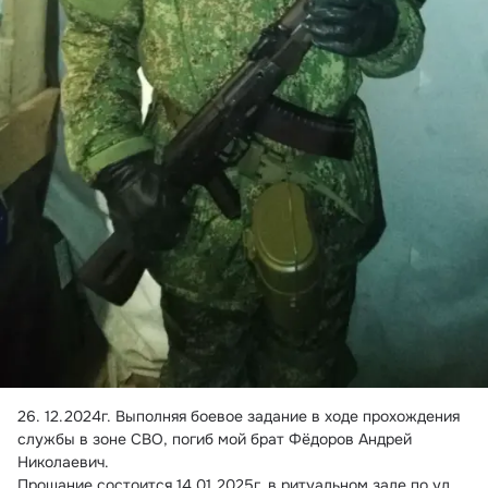
26.
 12.2024г. Выполняя боевое задание в ходе прохождения 
службы в зоне СВО, погиб мой брат Фёдоров Андрей 
Николаевич.
Прощание состоится 14.01.2025г. в ритуальном зале по ул. 