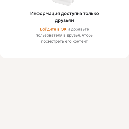
Информация доступна только
друзьям
Войдите в ОК
и добавьте
пользователя в друзья, чтобы
посмотреть его контент