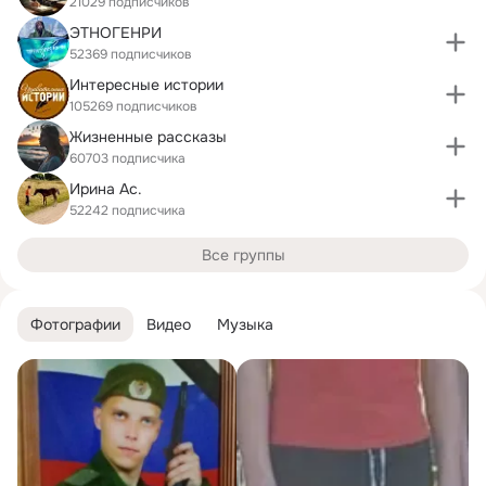
21029 подписчиков
ЭТНОГЕНРИ
52369 подписчиков
Интересные истории
105269 подписчиков
Жизненные рассказы
60703 подписчика
Ирина Ас.
52242 подписчика
Все группы
Фотографии
Видео
Музыка