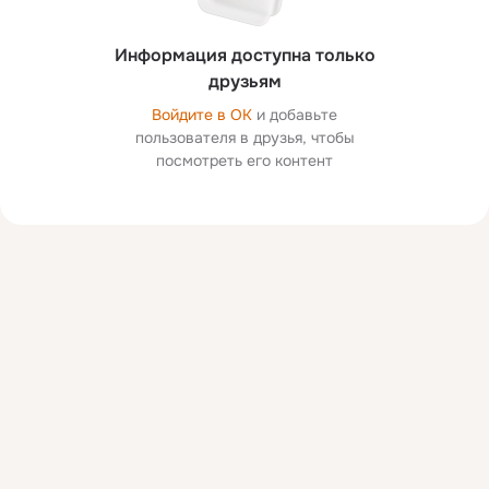
Информация доступна только
друзьям
Войдите в ОК
и добавьте
пользователя в друзья, чтобы
посмотреть его контент