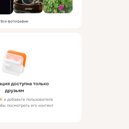
Все фотографии
ция доступна только
друзьям
ОК
и добавьте пользователя
тобы посмотреть его контент