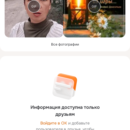
GIF
GIF
Все фотографии
Информация доступна только
друзьям
Войдите в ОК
и добавьте
пользователя в друзья, чтобы