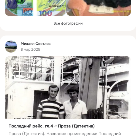
Все фотографии
Фид
Михаил Светлов
8 мар 2025
Последний рейс. гл.4 ~ Проза (Детектив)
Проза (Детектив). Название произведения: Последний