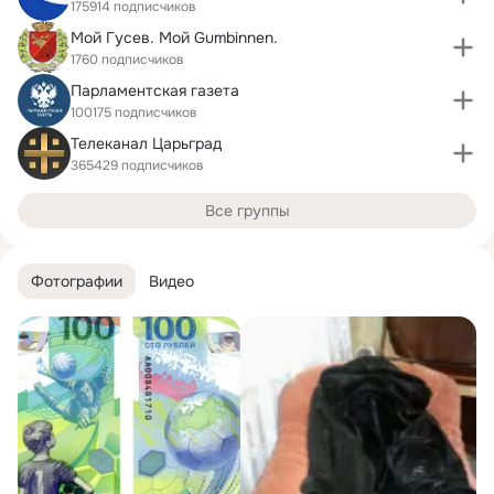
175914 подписчиков
Мой Гусев. Мой Gumbinnen.
1760 подписчиков
Парламентская газета
100175 подписчиков
Телеканал Царьград
365429 подписчиков
Все группы
Фотографии
Видео