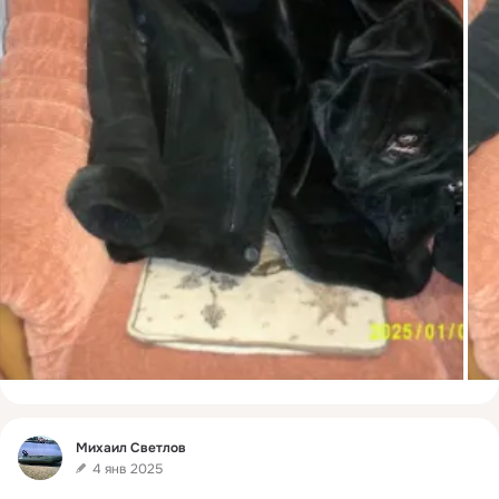
Фид
Михаил Светлов
4 янв 2025