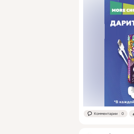
Комментарии
0