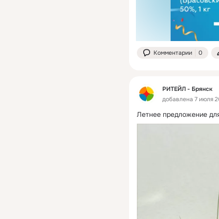
Комментарии
0
РИТЕЙЛ - Брянск
добавлена 7 июля 20
Летнее предложение для