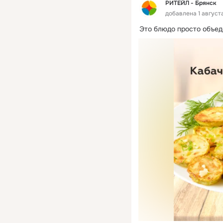
РИТЕЙЛ - Брянск
добавлена 1 августа
Это блюдо просто объед