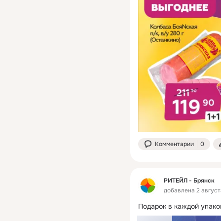
Комментарии
0
РИТЕЙЛ - Брянск
добавлена 2 август
Подарок в каждой упако