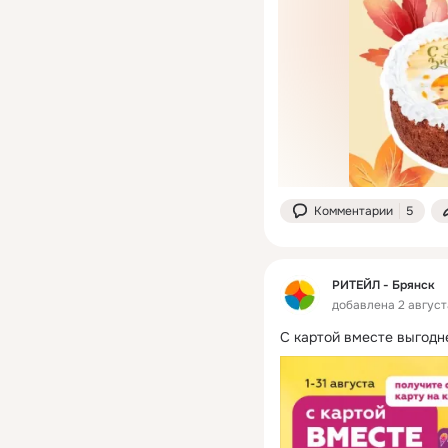
Комментарии
5
РИТЕЙЛ - Брянск
добавлена 2 август
С картой вместе выгодн