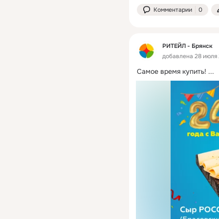
Комментарии
0
РИТЕЙЛ - Брянск
добавлена 28 июля 2
Самое время купить!
 ...