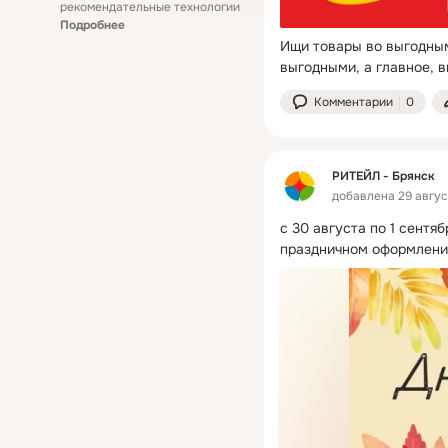
рекомендательные технологии
Подробнее
Ищи товары во выгодным
выгодными, а главное, 
Комментарии
0
РИТЕЙЛ - Брянск
добавлена 29 август
с 30 августа по 1 сентя
праздничном оформлени