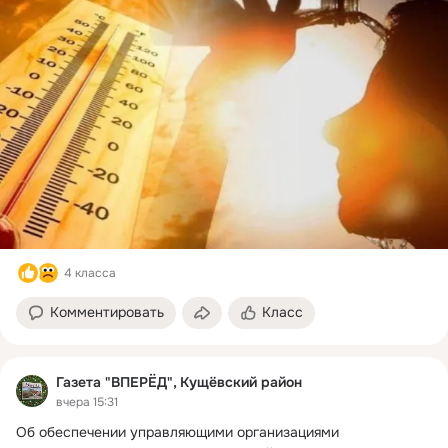
4 класса
Комментировать
Класс
Газета "ВПЕРЁД", Кущёвский район
вчера 15:31
Об обеспечении управляющими организациями 