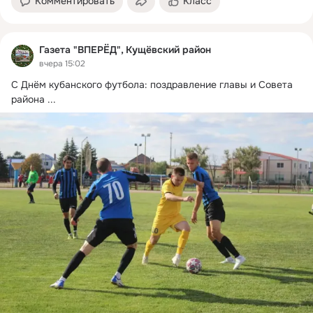
Комментировать
Класс
Газета "ВПЕРЁД", Кущёвский район
вчера 15:02
С Днём кубанского футбола: поздравление главы и Совета 
района
 ...