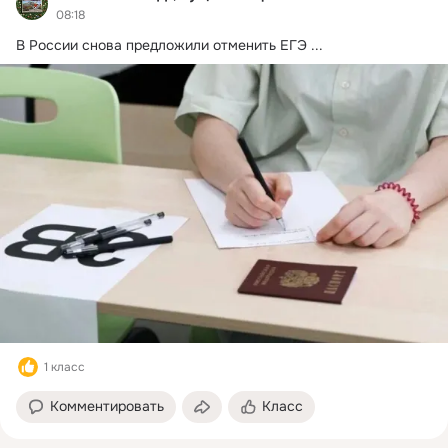
08:18
В России снова предложили отменить ЕГЭ
 ...
1 класс
Комментировать
Класс