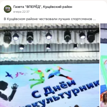
Газета "ВПЕРЁД", Кущёвский район
вчера 22:37
В Кущёвском районе чествовали лучших спортсменов
 ...