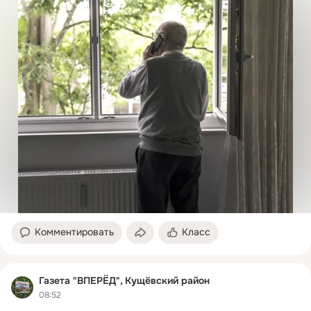
Комментировать
Класс
Газета "ВПЕРЁД", Кущёвский район
08:52