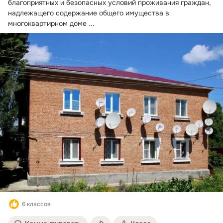
благоприятных и безопасных условий проживания граждан, 
надлежащего содержание общего имущества в 
многоквартирном доме
 ...
6 классов