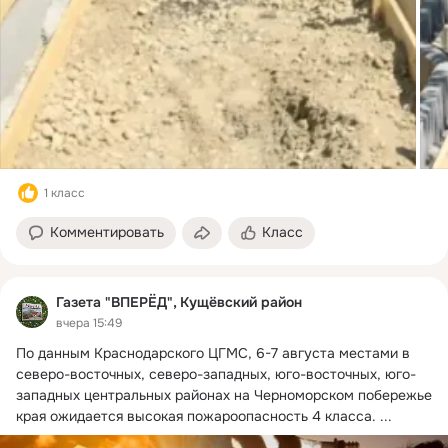
1 класс
Комментировать
Класс
Газета "ВПЕРЁД", Кущёвский район
вчера 15:49
По данным Краснодарского ЦГМС, 6-7 августа местами в 
северо-восточных, северо-западных, юго-восточных, юго-
западных центральных районах на Черноморском побережье 
края ожидается высокая пожароопасность 4 класса.
 ...