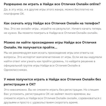
Разрешено ли играть в Найди все Отличия Онлайн online?
Да, в эту игру, и в другие игры этого жанра, можно бесплатно на
платформе ОК.
Как скачать игру Найди все Отличия Онлайн на телефон?
Увы. Это же онлайн-игры , играйте на результат. Ничего качать теперь
не нужно. Вы можете поиграть в Найди все Отличия Онлайн онлайн.
Можно ли найти прохождение игры Найди все Отличия
Онлайн. Не получается пройти...
Мы не рекомендуем вам искать прохождение игры или ответы на
вопросы. Это испортит вам впечатление от игры. Если же вы надумали
найти ответ или узнать как пройти уровень, то найдите решение в
официальной группе игры Найди все Отличия Онлайн в
Одноклассниках.
У меня получится играть в Найди все Отличия Онлайн без
регистрации в ОК?
Это невозможно. Вы не сможете играть без регистрации. Но спешим
Вас успокоить, регистрация в ОК не займет много времени, вы
сможете играть в Найди все Отличия Онлайн онлайн, соревноваться с
друзьями и просто с удовольствием скоротать время.