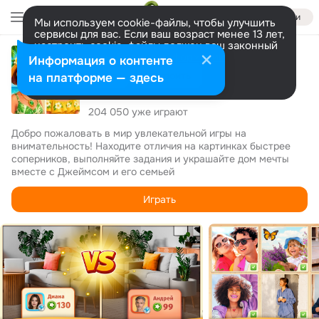
Войти
Мы используем cookie-файлы, чтобы улучшить
сервисы для вас. Если ваш возраст менее 13 лет,
настроить cookie-файлы должен ваш законный
4.5
представитель.
Больше информации
Информация о контенте
Найди все Отличия Онлайн
Разрешить все
Настроить
на платформе — здесь
Казуальные
204 050 уже играют
Добро пожаловать в мир увлекательной игры на 
внимательность! Находите отличия на картинках быстрее 
соперников, выполняйте задания и украшайте дом мечты 
вместе с Джеймсом и его семьей
Играть