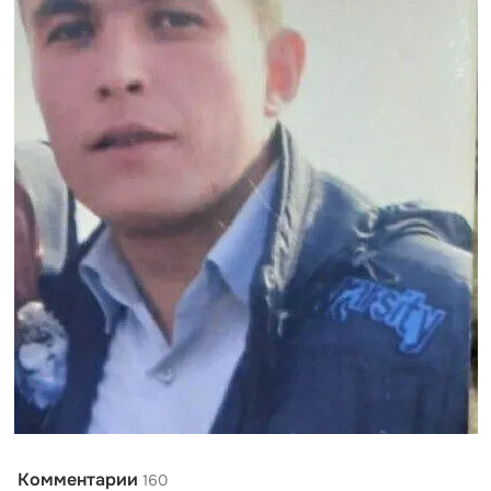
Комментарии
160