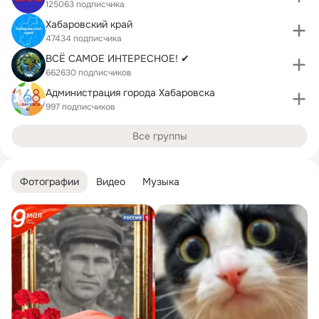
125063 подписчика
Хабаровский край
47434 подписчика
ВСЁ САМОЕ ИНТЕРЕСНОЕ! ✔
662630 подписчиков
Администрация города Хабаровска
997 подписчиков
Все группы
Фотографии
Видео
Музыка