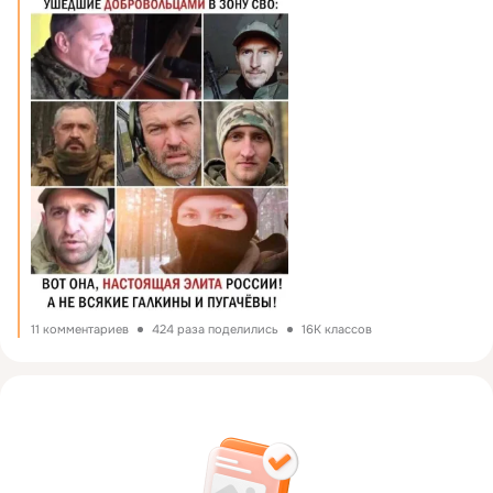
11 комментариев
424 раза поделились
16K классов