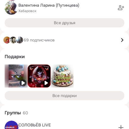
Валентина Ларина (Путинцева)
Хабаровск
Все друзья
69 подписчиков
Подарки
Все подарки
Группы
60
СОЛОВЬЁВ LIVE