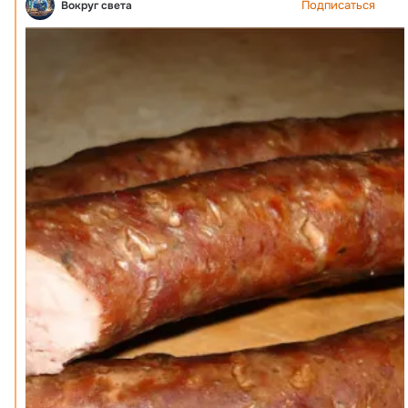
Подписаться
Вокруг света