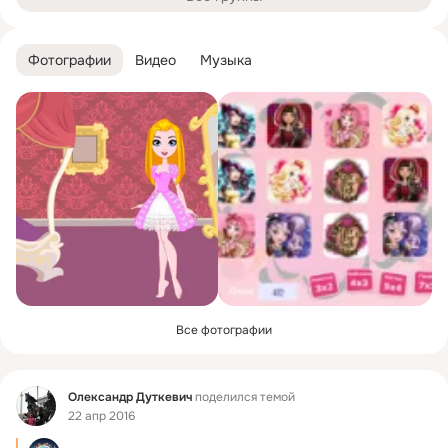
Фотографии
Видео
Музыка
Все фотографии
Фид
Олександр Дуткевич
поделился темой
22 апр 2016