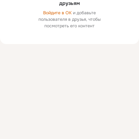
друзьям
Войдите в ОК
и добавьте
пользователя в друзья, чтобы
посмотреть его контент