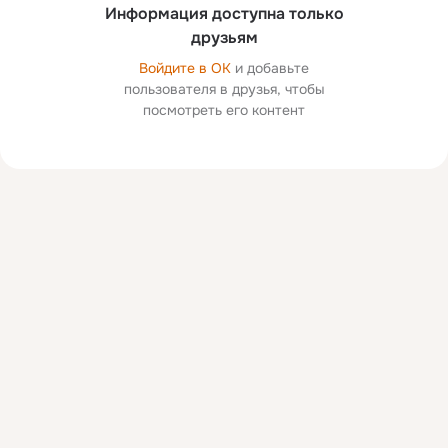
Информация доступна только
друзьям
Войдите в ОК
и добавьте
пользователя в друзья, чтобы
посмотреть его контент