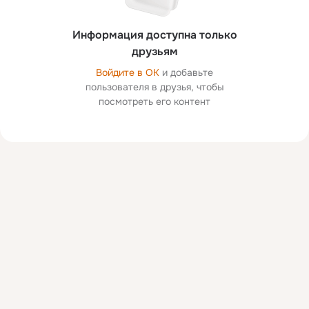
Информация доступна только
друзьям
Войдите в ОК
и добавьте
пользователя в друзья, чтобы
посмотреть его контент