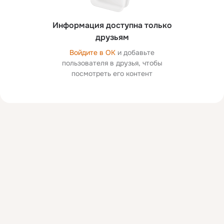
Информация доступна только
друзьям
Войдите в ОК
и добавьте
пользователя в друзья, чтобы
посмотреть его контент