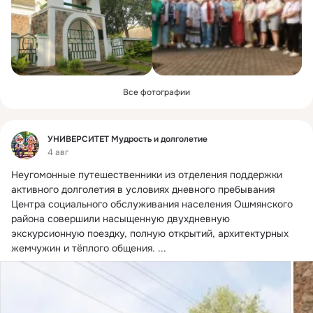
Все фотографии
Фид
УНИВЕРСИТЕТ Мудрость и долголетие
4 авг
Неугомонные путешественники из отделения поддержки 
активного долголетия в условиях дневного пребывания 
Центра социального обслуживания населения Ошмянского 
района совершили насыщенную двухдневную 
экскурсионную поездку, полную открытий, архитектурных 
жемчужин и тёплого общения.
 ...