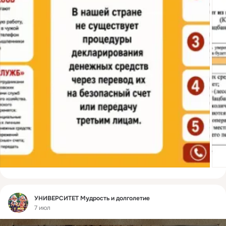
Фид
УНИВЕРСИТЕТ Мудрость и долголетие
7 июл