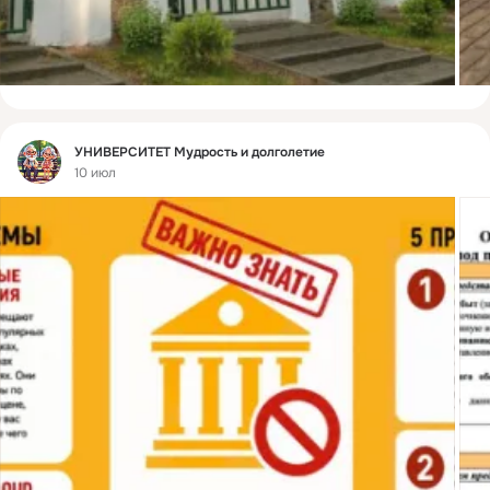
Фид
УНИВЕРСИТЕТ Мудрость и долголетие
10 июл