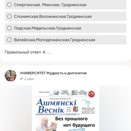
Сморгонская, Минская, Гродненская
Слонимская,Воложинская,Гродненская
Лидская,Мядельская,Гродненская
Вилейская,Молодечненская,Гродненская
Правильный ответ 4.
 ...
Фид
УНИВЕРСИТЕТ Мудрость и долголетие
2 июл