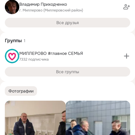
Владимир Приходченко
г. Миллерово (Миллеровский район)
Все друзья
Группы
1
МИЛЛЕРОВО #главное СЕМЬЯ
7332 подписчика
Все группы
Фотографии