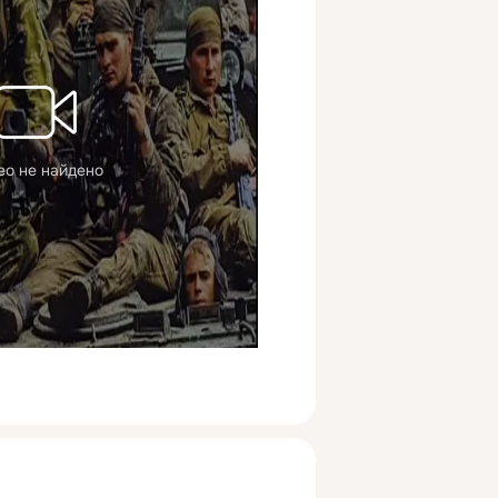
ео не найдено