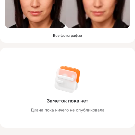
Все фотографии
Заметок пока нет
Диана пока ничего не опубликовала