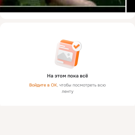
На этом пока всё
Войдите в ОК
, чтобы посмотреть всю
ленту
Присоединяйтесь к ОК, чтобы посмотреть больше фото,
видео и найти новых друзей.
Войти
Зарегистрироваться