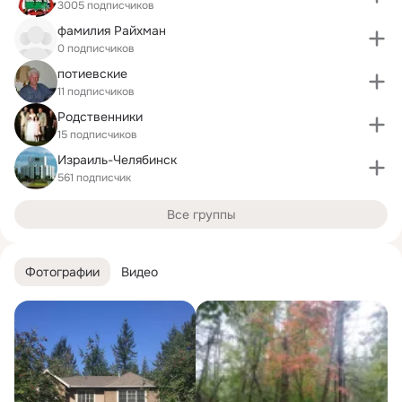
3005 подписчиков
фамилия Райхман
0 подписчиков
потиевские
11 подписчиков
Родственники
15 подписчиков
Израиль-Челябинск
561 подписчик
Все группы
Фотографии
Видео