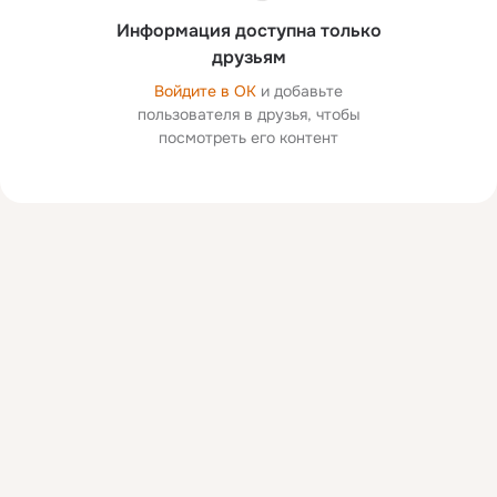
Информация доступна только
друзьям
Войдите в ОК
и добавьте
пользователя в друзья, чтобы
посмотреть его контент